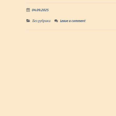
04.09.2025
Без рубрики
Leave a comment