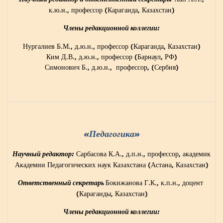
к.ю.н., профессор (Караганда, Казахстан)
Члены редакционной коллегии:
Нургалиев Б.М., д.ю.н., профессор (Караганда, Казахстан)
Ким Д.В., д.ю.н., профессор (Барнаул, РФ)
Симонович Б., д.ю.н., профессор, (Сербия)
«Педагогика»
Сарбасова К.А., д.п.н., профессор, академик
Научный редактор:
Академии Педагогических наук Казахстана (Астана, Казахстан)
Бокижанова Г.К., к.п.н., доцент
Ответственный секретарь
(Караганды, Казахстан)
Члены редакционной коллегии: